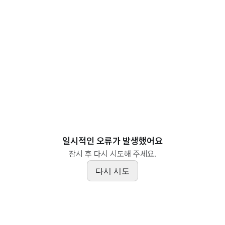
일시적인 오류가 발생했어요
잠시 후 다시 시도해 주세요.
다시 시도