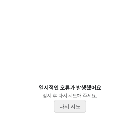
일시적인 오류가 발생했어요
잠시 후 다시 시도해 주세요.
다시 시도