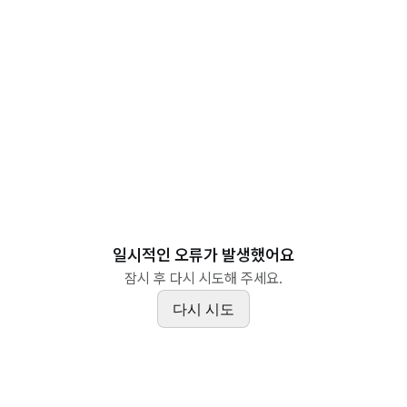
일시적인 오류가 발생했어요
잠시 후 다시 시도해 주세요.
다시 시도