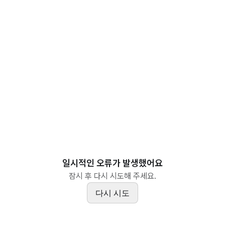
일시적인 오류가 발생했어요
잠시 후 다시 시도해 주세요.
다시 시도