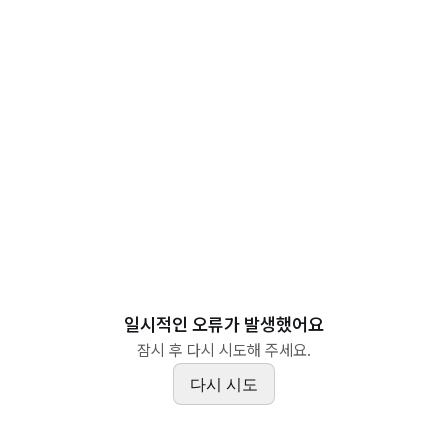
일시적인 오류가 발생했어요
잠시 후 다시 시도해 주세요.
다시 시도