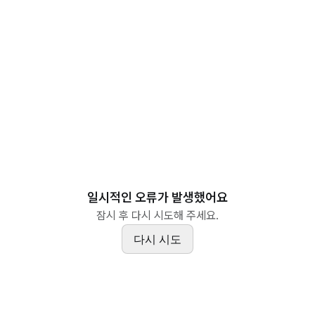
일시적인 오류가 발생했어요
잠시 후 다시 시도해 주세요.
다시 시도