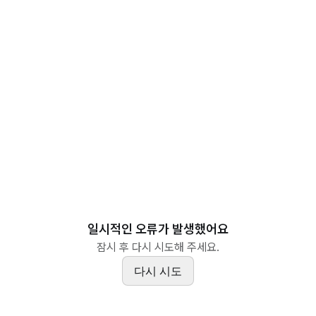
일시적인 오류가 발생했어요
잠시 후 다시 시도해 주세요.
다시 시도